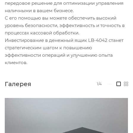
передовое решение для оптимизации управления
наличными в вашем бизнесе.
С его помощью вы можете обеспечить высокий
уровень безопасности, эффективность и точность в
процессах кассовой обработки.
Инвестирование в денежный ящик LB-4042 станет
стратегическим шагом к повышению
эффективности операций и улучшению опыта
клиентов.
Галерея
1/4
—