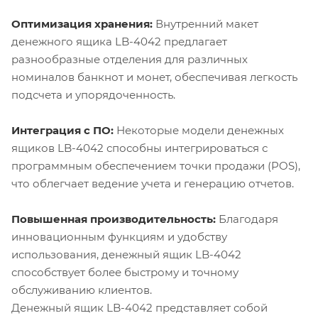
Оптимизация хранения:
Внутренний макет
денежного ящика LB-4042 предлагает
разнообразные отделения для различных
номиналов банкнот и монет, обеспечивая легкость
подсчета и упорядоченность.
Интеграция с ПО:
Некоторые модели денежных
ящиков LB-4042 способны интегрироваться с
программным обеспечением точки продажи (POS),
что облегчает ведение учета и генерацию отчетов.
Повышенная производительность:
Благодаря
инновационным функциям и удобству
использования, денежный ящик LB-4042
способствует более быстрому и точному
обслуживанию клиентов.
Денежный ящик LB-4042 представляет собой