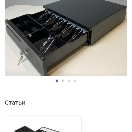
Статьи