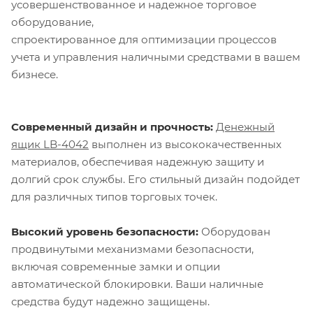
усовершенствованное и надежное торговое
оборудование,
спроектированное для оптимизации процессов
учета и управления наличными средствами в вашем
бизнесе.
Современный дизайн и прочность:
Денежный
ящик LB-4042
выполнен из высококачественных
материалов, обеспечивая надежную защиту и
долгий срок службы. Его стильный дизайн подойдет
для различных типов торговых точек.
Высокий уровень безопасности:
Оборудован
продвинутыми механизмами безопасности,
включая современные замки и опции
автоматической блокировки. Ваши наличные
средства будут надежно защищены.