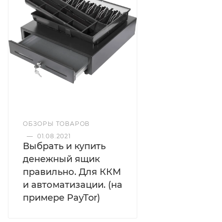
ОБЗОРЫ ТОВАРОВ
—
01.08.2021
Выбрать и купить
денежный ящик
правильно. Для ККМ
и автоматизации. (на
примере PayTor)