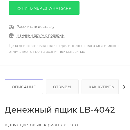
КУПИТЬ ЧЕРЕЗ WHATSAPP
Рассчитать доставку
Намекни другу о подарке.
Цена действительна только для интернет-магазина и может
отличаться от цен в розничных магазинах
ОПИСАНИЕ
ОТЗЫВЫ
КАК КУПИТЬ
Денежный ящик LB-4042
в двух цветовых вариантах – это