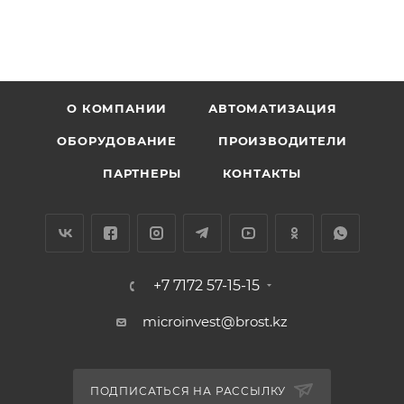
О КОМПАНИИ
АВТОМАТИЗАЦИЯ
ОБОРУДОВАНИЕ
ПРОИЗВОДИТЕЛИ
ПАРТНЕРЫ
КОНТАКТЫ
+7 7172 57-15-15
microinvest@brost.kz
ПОДПИСАТЬСЯ НА РАССЫЛКУ