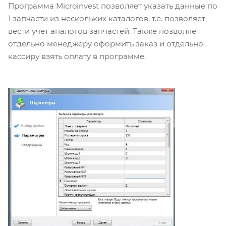
Программа Microinvest позволяет указать данные по
1 запчасти из нескольких каталогов, т.е. позволяет
вести учет аналогов запчастей. Также позволяет
отдельно менеджеру оформить заказ и отдельно
кассиру взять оплату в программе.