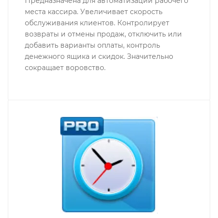
Предназначена для автоматизации рабочего
места кассира. Увеличивает скорость
обслуживания клиентов. Контролирует
возвраты и отмены продаж, отключить или
добавить варианты оплаты, контроль
денежного ящика и скидок. Значительно
сокращает воровство.