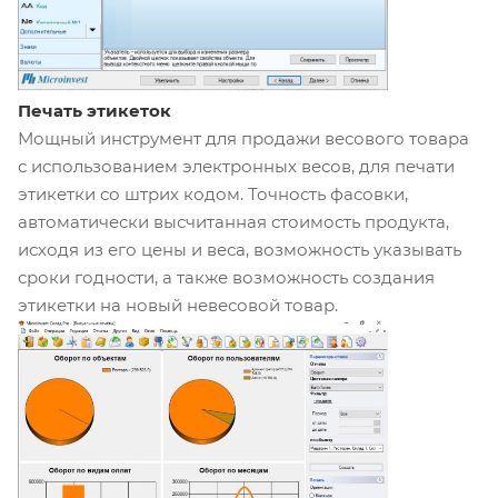
Печать этикеток
Мощный инструмент для продажи весового товара
с использованием электронных весов, для печати
этикетки со штрих кодом. Точность фасовки,
автоматически высчитанная стоимость продукта,
исходя из его цены и веса, возможность указывать
сроки годности, а также возможность создания
этикетки на новый невесовой товар.