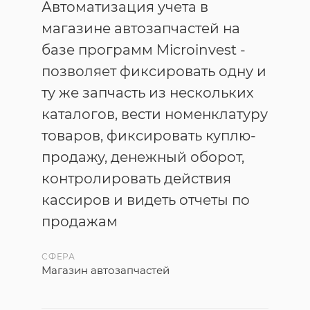
Автоматизация учета в
магазине автозапчастей на
базе программ Microinvest -
позволяет фиксировать одну и
ту же запчасть из нескольких
каталогов, вести номенклатуру
товаров, фиксировать куплю-
продажу, денежный оборот,
контролировать действия
кассиров и видеть отчеты по
продажам
СФЕРА
Магазин автозапчастей