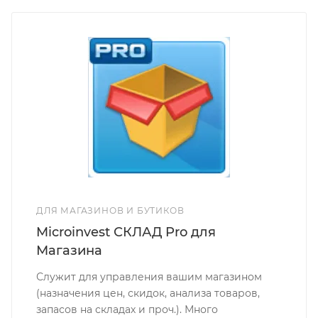
ДЛЯ МАГАЗИНОВ И БУТИКОВ
Microinvest СКЛАД Pro для
Магазина
Служит для управления вашим магазином
(назначения цен, скидок, анализа товаров,
запасов на складах и проч.). Много