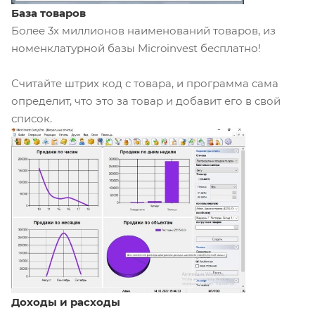
База товаров
Более 3х миллионов наименований товаров, из
номенклатурной базы Microinvest бесплатно!
Считайте штрих код с товара, и программа сама
определит, что это за товар и добавит его в свой
список.
Доходы и расходы