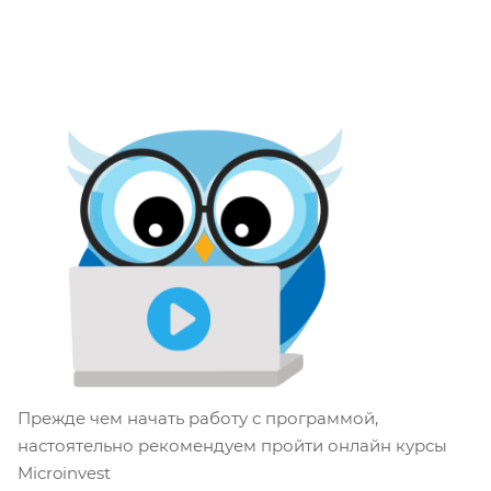
Онлайн курсы
«Microinvest»
Прежде чем начать работу с программой,
настоятельно рекомендуем пройти онлайн курсы
Microinvest