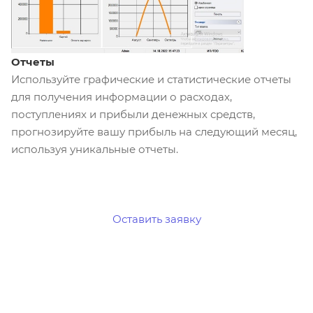
Отчеты
Используйте графические и статистические отчеты
для получения информации о расходах,
поступлениях и прибыли денежных средств,
прогнозируйте вашу прибыль на следующий месяц,
используя уникальные отчеты.
Оставить заявку