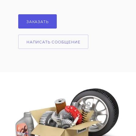
ЗАКАЗАТЬ
НАПИСАТЬ СООБЩЕНИЕ