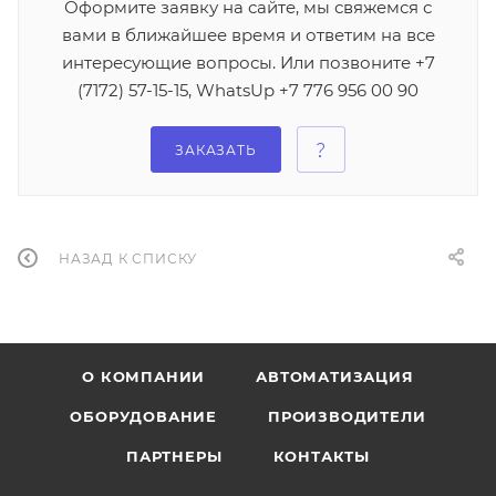
Оформите заявку на сайте, мы свяжемся с
вами в ближайшее время и ответим на все
интересующие вопросы. Или позвоните +7
(7172) 57-15-15, WhatsUp +7 776 956 00 90
ЗАКАЗАТЬ
НАЗАД К СПИСКУ
О КОМПАНИИ
АВТОМАТИЗАЦИЯ
ОБОРУДОВАНИЕ
ПРОИЗВОДИТЕЛИ
ПАРТНЕРЫ
КОНТАКТЫ