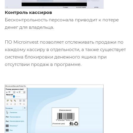
Контроль кассиров
Бесконтрольность персонала приводит к потере
денег для владельца.
ПО Microinvest позволяет отслеживать продажи по
каждому кассиру в отдельности, а также существует
система блокировки денежного ящика при
отсутствии продаж в программе.