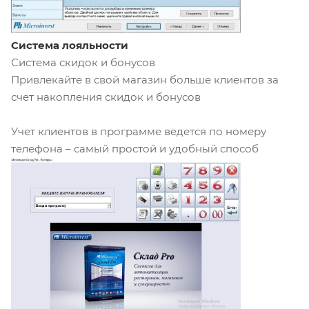
Система лояльности
Система скидок и бонусов
Привлекайте в свой магазин больше клиентов за
счет накопления скидок и бонусов
Учет клиентов в программе ведется по номеру
телефона – самый простой и удобный способ