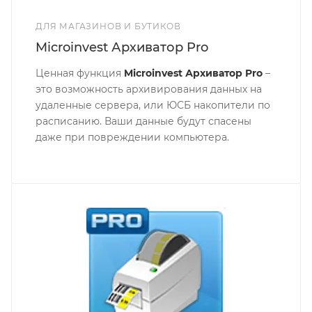
ДЛЯ МАГАЗИНОВ И БУТИКОВ
Microinvest Архиватор Pro
Ценная функция
Microinvest Архиватор Pro
–
это возможность архивирования данных на
удаленные сервера, или ЮСБ накопители по
расписанию. Ваши данные будут спасены
даже при повреждении компьютера.