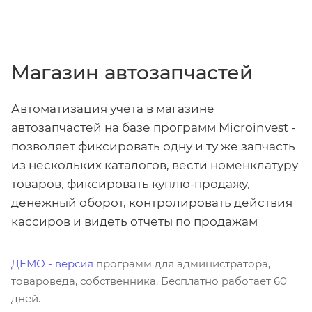
Магазин автозапчастей
Автоматизация учета в магазине
автозапчастей на базе программ Microinvest -
позволяет фиксировать одну и ту же запчасть
из нескольких каталогов, вести номенклатуру
товаров, фиксировать куплю-продажу,
денежный оборот, контролировать действия
кассиров и видеть отчеты по продажам
ДЕМО - версия
программ для администратора,
товароведа, собственника. Бесплатно работает 60
дней.