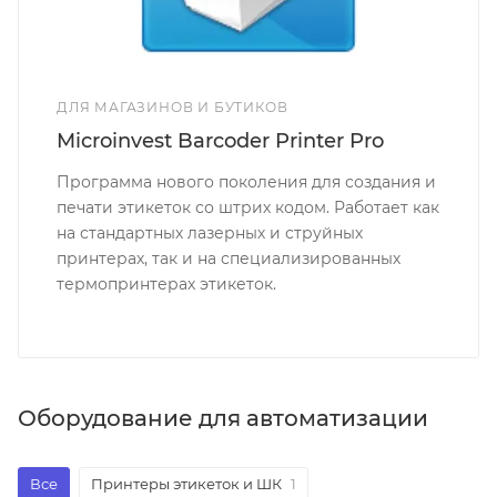
ДЛЯ МАГАЗИНОВ И БУТИКОВ
Microinvest Barcoder Printer Pro
Программа нового поколения для создания и
печати этикеток со штрих кодом. Работает как
на стандартных лазерных и струйных
принтерах, так и на специализированных
термопринтерах этикеток.
Оборудование для автоматизации
Все
Принтеры этикеток и ШК
1