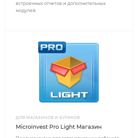
встроенных отчетов и дополнительных
модулей.
ДЛЯ МАГАЗИНОВ И БУТИКОВ
Microinvest Pro Light Магазин