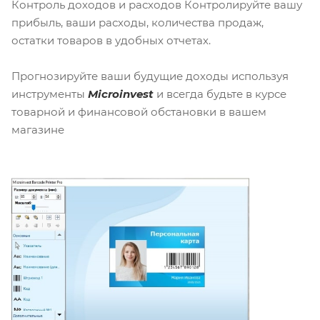
Контроль доходов и расходов Контролируйте вашу
прибыль, ваши расходы, количества продаж,
остатки товаров в удобных отчетах.
Прогнозируйте ваши будущие доходы используя
инструменты
Microinvest
и всегда будьте в курсе
товарной и финансовой обстановки в вашем
магазине