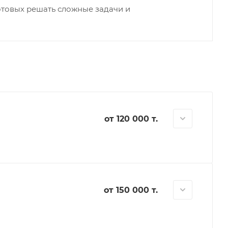
отовых решать сложные задачи и
от 120 000 т.
от 150 000 т.