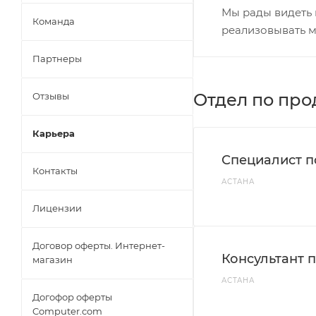
Мы рады видеть 
Команда
реализовывать 
Партнеры
Отдел по пр
Отзывы
Карьера
Специалист п
Контакты
АСТАНА
Лицензии
Договор оферты. Интернет-
Консультант 
магазин
АСТАНА
Догофор оферты
Computer.com