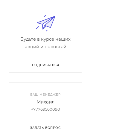
Будьте в курсе наших
акций и новостей
ПОДПИСАТЬСЯ
ВАШ МЕНЕДЖЕР
Михаил
+77769560090
ЗАДАТЬ ВОПРОС