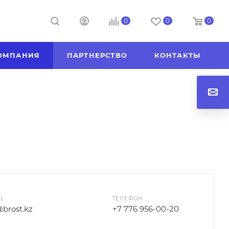
0
0
0
ОМПАНИЯ
ПАРТНЕРСТВО
КОНТАКТЫ
IL
ТЕЛЕФОН
brost.kz
+7 776 956-00-20