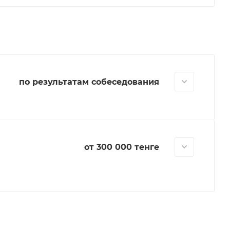
по результатам собеседования
от 300 000 тенге