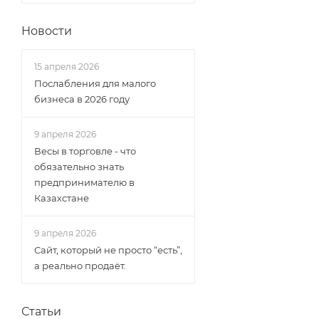
Новости
15 апреля 2026
Послабления для малого
бизнеса в 2026 году
9 апреля 2026
Весы в торговле - что
обязательно знать
предпринимателю в
Казахстане
9 апреля 2026
Сайт, который не просто “есть”,
а реально продаёт.
Статьи