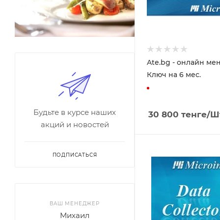
Ate.bg - онлайн мен
Ключ на 6 мес.
Будьте в курсе наших
30 800
тенге
/Ш
акций и новостей
ПОДПИСАТЬСЯ
ВАШ МЕНЕДЖЕР
Михаил