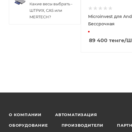
Какие весы выбрать -
ШТРИХ, CAS или
Microinvest для And
MERTECH?
Бессрочная
89 400
тенге
/Ш
О КОМПАНИИ
АВТОМАТИЗАЦИЯ
ОБОРУДОВАНИЕ
ПРОИЗВОДИТЕЛИ
ПАРТ