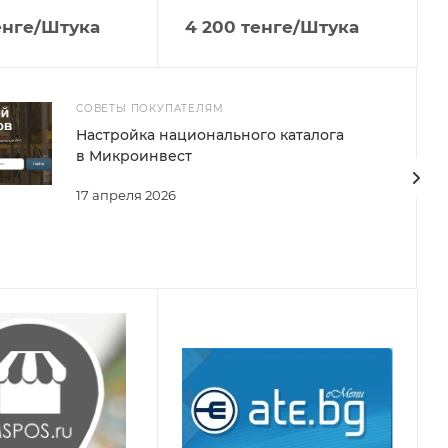
нге
/Штука
4 200
тенге
/Штука
СОВЕТЫ ПОКУПАТЕЛЯМ
Настройка национального каталога
в Микроинвест
17 апреля 2026