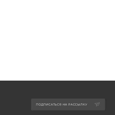
ПОДПИСАТЬСЯ НА РАССЫЛКУ