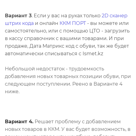
Вариант 3
. Если у вас на руках только
2D сканер
штрих кода
и онлайн
ККМ ПОРТ
- вы можете или
самостоятельно, или с помощью ЦТО - загрузить
в кассу справочник с вашими товарами. И при
продаже, Дата Матрикс код с обуви, так же будет
автоматически списываться с Ismet.kz
Небольшой недостаток - трудоемкость
добавления новых товарных позиции обуви, при
следующем поступлении. Реено в Варианте 4
ниже.
Вариант 4.
Решает проблему с добавлением
новых товаров в ККМ. У вас будет возможность, в