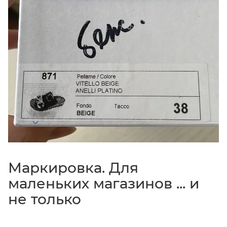
Маркировка. Для
маленьких магазинов ... и
не только