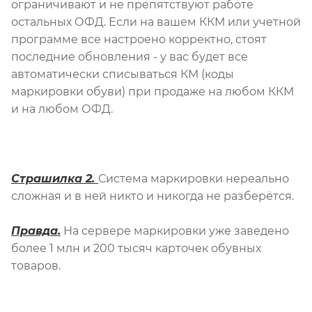
ограничивают и не препятствуют работе
остальных ОФД. Если на вашем ККМ или учетной
программе все настроено корректно, стоят
последние обновления - у вас будет все
автоматически списываться КМ (коды
маркировки обуви) при продаже на любом ККМ
и на любом ОФД.
Страшилка 2.
Система маркировки нереально
сложная и в ней никто и никогда не разберётся.
Правда.
На сервере маркировки уже заведено
более 1 млн и 200 тысяч карточек обувных
товаров.