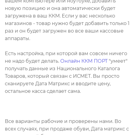
вашем компьютере или ноутбуке, добавить
новую позицию и она автоматически будет
загружена в ваш ККМ. Если у вас несколько
магазинов - товар нужно будет добавить только 1
раз и он будет загружен во все ваши кассовые
аппараты.
Есть настройка, при которой вам совсем ничего
не надо будет делать.
Онлайн ККМ ПОРТ
"умеет"
получать данные из Национального Каталога
Товаров, который связан с ИСМЕТ. Вы просто
сканируете Дата Матрикс и вводите цену,
остальное касса сделает сама.
Все варианты рабочие и проверены нами. Во
всех случаях, при продаже обуви, Дата матрикс с