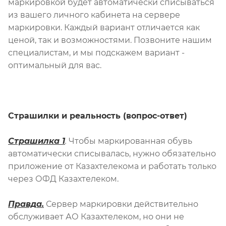
маркировкой будет автоматически списываться
из вашего личного кабинета на сервере
маркировки. Каждый вариант отличается как
ценой, так и возможностями. Позвоните нашим
специалистам, и мы подскажем вариант -
оптимальный для вас.
Страшилки и реальность (вопрос-ответ)
Страшилка 1
.
Чтобы маркированная обувь
автоматически списывалась, нужно обязательно
приложение от Казахтелекома и работать только
через ОФД Казахтелеком.
Правда.
Сервер маркировки действительно
обслуживает АО Казахтелеком, но они не