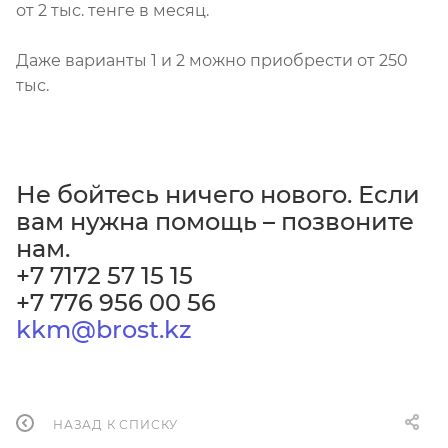
от 2 тыс. тенге в месяц.
Даже варианты 1 и 2 можно приобрести от 250
тыс.
Не бойтесь ничего нового. Если
вам нужна помощь – позвоните
нам.
+7 7172 57 15 15
+7 776 956 00 56
kkm@brost.kz
НАЗАД К СПИСКУ