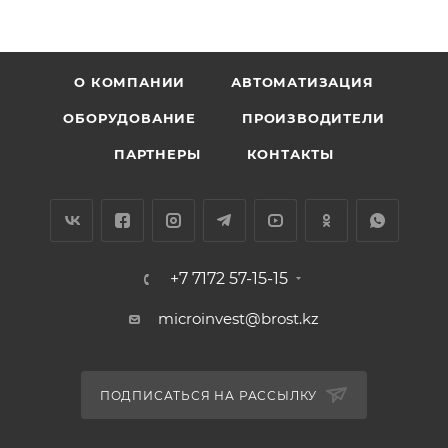
О КОМПАНИИ
АВТОМАТИЗАЦИЯ
ОБОРУДОВАНИЕ
ПРОИЗВОДИТЕЛИ
ПАРТНЕРЫ
КОНТАКТЫ
+7 7172 57-15-15
microinvest@brost.kz
ПОДПИСАТЬСЯ НА РАССЫЛКУ