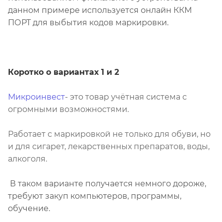
данном примере используется онлайн ККМ
ПОРТ для выбытия кодов маркировки.
Коротко о вариантах 1 и 2
Микроинвест
- это товар учётная система с
огромными возможностями.
Работает с маркировкой не только для обуви, но
и для сигарет, лекарственных препаратов, воды,
алкоголя.
В таком варианте получается немного дороже,
требуют закуп компьютеров, программы,
обучение.