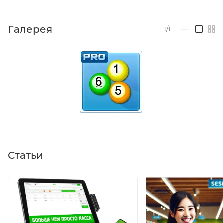
Галерея
1/1
—
Статьи