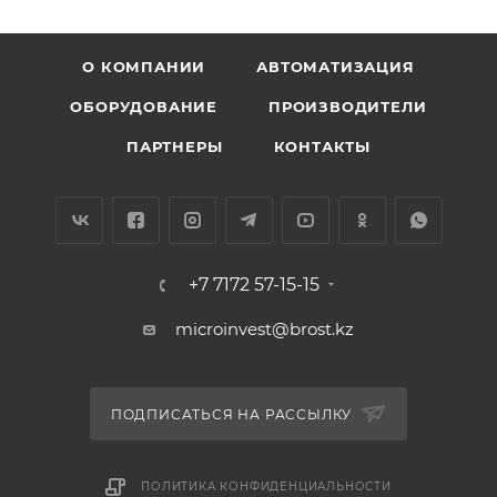
О КОМПАНИИ
АВТОМАТИЗАЦИЯ
ОБОРУДОВАНИЕ
ПРОИЗВОДИТЕЛИ
ПАРТНЕРЫ
КОНТАКТЫ
+7 7172 57-15-15
microinvest@brost.kz
ПОДПИСАТЬСЯ НА РАССЫЛКУ
ПОЛИТИКА КОНФИДЕНЦИАЛЬНОСТИ