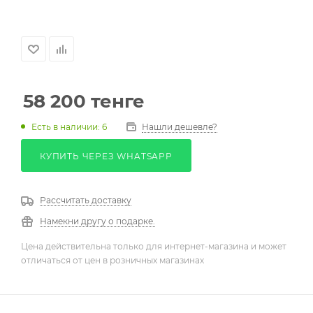
58 200
тенге
Есть в наличии: 6
Нашли дешевле?
КУПИТЬ ЧЕРЕЗ WHATSAPP
Рассчитать доставку
Намекни другу о подарке.
Цена действительна только для интернет-магазина и может
отличаться от цен в розничных магазинах