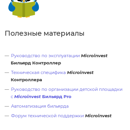
Полезные материалы
Руководство по эксплуатации
Microinvest
Бильярд Контроллер
Техническая специфика
Microinvest
Контроллера
Руководство по организации детской площадки
с
Microinvest
Бильярд Pro
Автоматизация бильярда
Форум технической поддержки
Microinvest