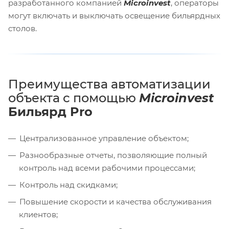
разработанного компанией
Microinvest
, операторы
могут включать и выключать освещение бильярдных
столов.
Преимущества автоматизации
объекта с помощью
Microinvest
Бильярд Pro
Централизованное управление объектом;
Разнообразные отчеты, позволяющие полный
контроль над всеми рабочими процессами;
Контроль над скидками;
Повышение скорости и качества обслуживания
клиентов;