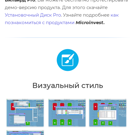
демо-версию продукта. Для этого скачайте
Установочный Диск Pro
. Узнайте подробнее
как
познакомиться с продуктами
Microinvest
.
Визуальный стиль