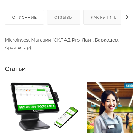
ОПИСАНИЕ
ОТЗЫВЫ
КАК КУПИТЬ
Microinvest Магазин (СКЛАД Pro, Лайт, Баркодер,
Архиватор)
Статьи