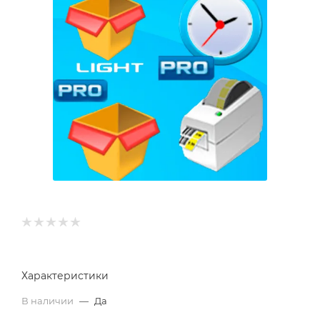
Характеристики
В наличии
—
Да