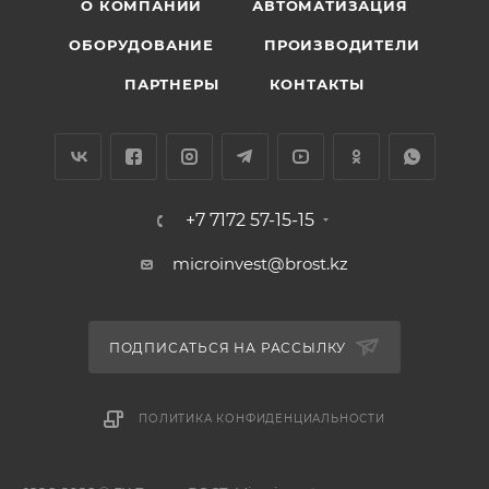
О КОМПАНИИ
АВТОМАТИЗАЦИЯ
ОБОРУДОВАНИЕ
ПРОИЗВОДИТЕЛИ
ПАРТНЕРЫ
КОНТАКТЫ
+7 7172 57-15-15
microinvest@brost.kz
ПОДПИСАТЬСЯ НА РАССЫЛКУ
ПОЛИТИКА КОНФИДЕНЦИАЛЬНОСТИ