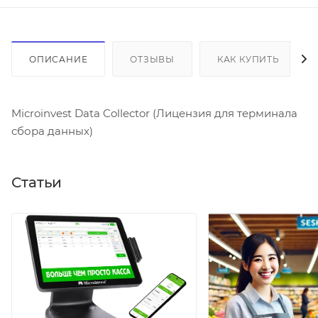
ОПИСАНИЕ
ОТЗЫВЫ
КАК КУПИТЬ
Microinvest Data Collector (Лицензия для терминала
сбора данных)
Статьи