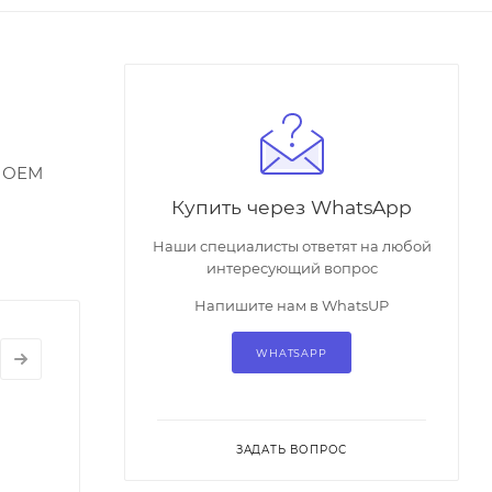
ч ОЕМ
Купить через WhatsApp
Наши специалисты ответят на любой
интересующий вопрос
Напишите нам в WhatsUP
WHATSAPP
ЗАДАТЬ ВОПРОС