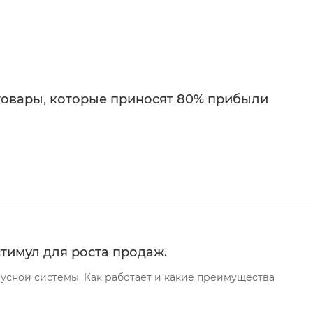
 товары, которые приносят 80% прибыли
стимул для роста продаж.
усной системы. Как работает и какие преимущества