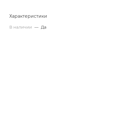
Характеристики
В наличии
—
Да