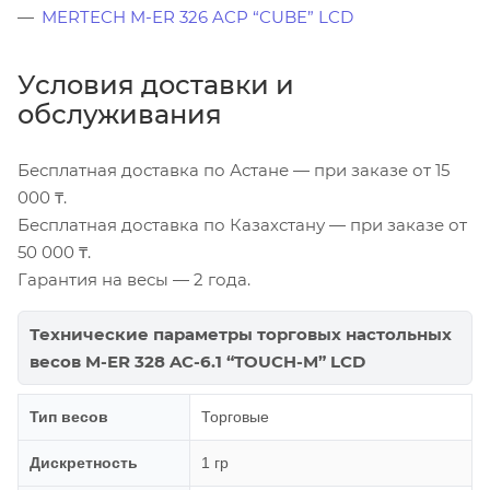
MERTECH M-ER 326 ACP “CUBE” LCD
Условия доставки и
обслуживания
Бесплатная доставка по Астане — при заказе от 15
000 ₸.
Бесплатная доставка по Казахстану — при заказе от
50 000 ₸.
Гарантия на весы — 2 года.
Технические параметры торговых настольных
весов M-ER 328 AC-6.1 “TOUCH-M” LCD
Тип весов
Торговые
Дискретность
1 гр