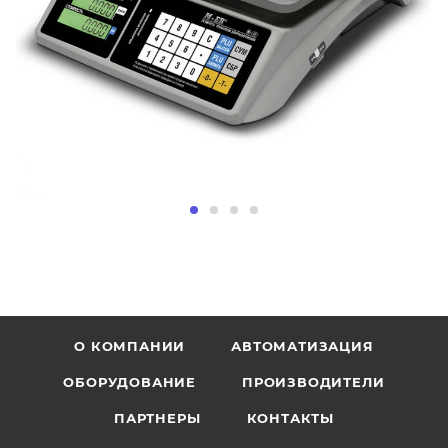
О КОМПАНИИ
АВТОМАТИЗАЦИЯ
ОБОРУДОВАНИЕ
ПРОИЗВОДИТЕЛИ
ПАРТНЕРЫ
КОНТАКТЫ