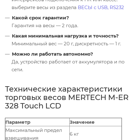
выберите весы из раздела
ВЕСЫ с USB, RS232
Какой срок гарантии?
Гарантия на весы — 2 года.
Какая минимальная нагрузка и точность?
Минимальный вес — 20 г, дискретность — 1 г.
Можно ли работать автономно?
Да, устройство работает от аккумулятора и по
сети.
Технические характеристики
торговых весов MERTECH M-ER
328 Touch LCD
Параметр
Значение
Максимальный предел
6 кг
взвешивания