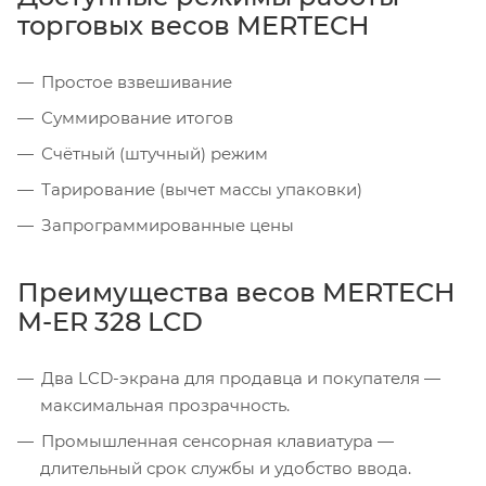
торговых весов MERTECH
Простое взвешивание
Суммирование итогов
Счётный (штучный) режим
Тарирование (вычет массы упаковки)
Запрограммированные цены
Преимущества весов MERTECH
M-ER 328 LCD
Два LCD-экрана для продавца и покупателя —
максимальная прозрачность.
Промышленная сенсорная клавиатура —
длительный срок службы и удобство ввода.