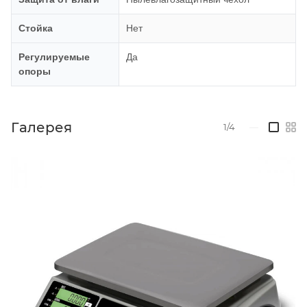
Стойка
Нет
Регулируемые
Да
опоры
Галерея
1/4
—