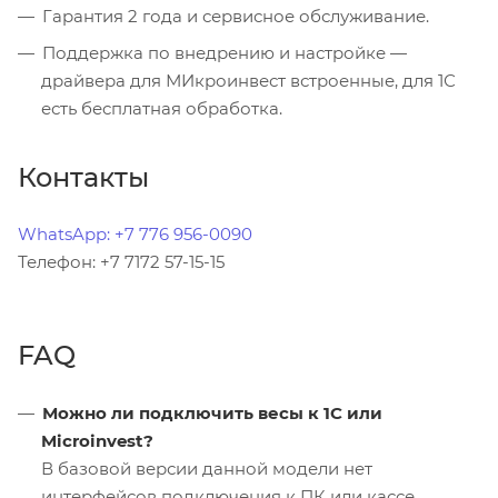
Гарантия 2 года и сервисное обслуживание.
Поддержка по внедрению и настройке —
драйвера для МИкроинвест встроенные, для 1С
есть бесплатная обработка.
Контакты
WhatsApp: +7 776 956-0090
Телефон: +7 7172 57-15-15
FAQ
Можно ли подключить весы к 1С или
Microinvest?
В базовой версии данной модели нет
интерфейсов подключения к ПК или кассе.