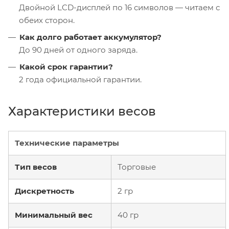
Двойной LCD-дисплей по 16 символов — читаем с
обеих сторон.
Как долго работает аккумулятор?
До 90 дней от одного заряда.
Какой срок гарантии?
2 года официальной гарантии.
Характеристики весов
Технические параметры
Тип весов
Торговые
Дискретность
2 гр
Минимальный вес
40 гр