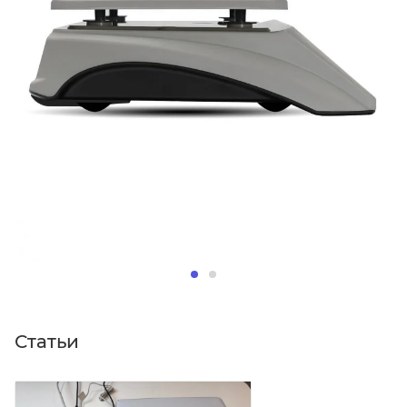
Статьи