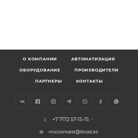
О КОМПАНИИ
АВТОМАТИЗАЦИЯ
ОБОРУДОВАНИЕ
ПРОИЗВОДИТЕЛИ
ПАРТНЕРЫ
КОНТАКТЫ
+7 7172 57-15-15
microinvest@brost.kz