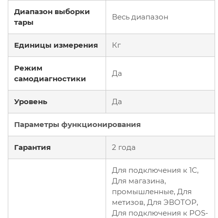
Диапазон выборки
Весь диапазон
тары
Единицы измерения
Кг
Режим
Да
самодиагностики
Уровень
Да
Параметры функционирования
Гарантия
2 года
Для подключения к 1С,
Для магазина,
промышленные, Для
метизов, Для ЭВОТОР,
Для подключения к POS-