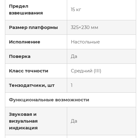
Предел
15 кг
взвешивания
Размер платформы
325×230 мм
Исполнение
Настольные
Поверка
Да
Класс точности
Средний (III)
Тензодатчики, шт
1
Функциональные возможности
Звуковая и
визуальная
Да
индикация