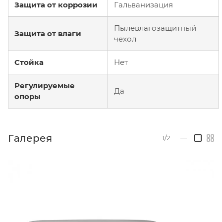
Защита от коррозии
Гальванизация
Пылевлагозащитный
Защита от влаги
чехол
Стойка
Нет
Регулируемые
Да
опоры
Галерея
1/2
—