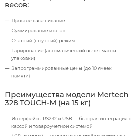
весов:
Простое взвешивание
Суммирование итогов
Счётный (штучный) режим
Тарирование (автоматический вычет массы
упаковки)
Запрограммированные цены (до 10 ячеек
памяти)
Преимущества модели Mertech
328 TOUCH-M (на 15 кг)
Интерфейсы RS232 и USB — быстрая интеграция с
кассой и товароучетной системой