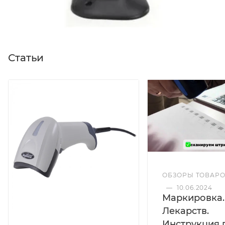
Статьи
ОБЗОРЫ ТОВАР
—
10.06.2024
Маркировка.
Лекарств.
Инструкция 