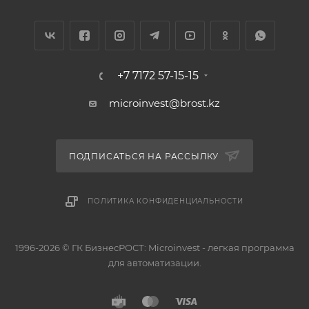
+7 7172 57-15-15
microinvest@brost.kz
ПОДПИСАТЬСЯ НА РАССЫЛКУ
ПОЛИТИКА КОНФИДЕНЦИАЛЬНОСТИ
1996-2026 © ГК БизнесРОСТ: Microinvest - легкая программа
для автоматизации.