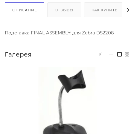
ОПИСАНИЕ
ОТЗЫВЫ
КАК КУПИТЬ
Подставка FINAL ASSEMBLY: для Zebra DS2208
Галерея
1/1
—