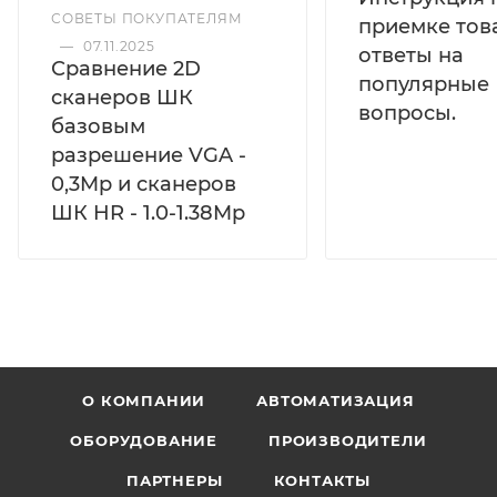
СОВЕТЫ ПОКУПАТЕЛЯМ
приемке тов
—
07.11.2025
ответы на
Сравнение 2D
популярные
сканеров ШК
вопросы.
базовым
разрешение VGA -
0,3Mp и сканеров
ШК HR - 1.0-1.38Mp
О КОМПАНИИ
АВТОМАТИЗАЦИЯ
ОБОРУДОВАНИЕ
ПРОИЗВОДИТЕЛИ
ПАРТНЕРЫ
КОНТАКТЫ