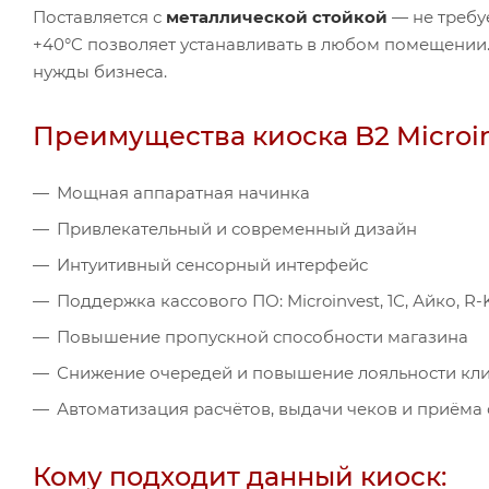
Поставляется с
металлической стойкой
— не требу
+40°C позволяет устанавливать в любом помещении
нужды бизнеса.
Преимущества киоска B2 Microi
Мощная аппаратная начинка
Привлекательный и современный дизайн
Интуитивный сенсорный интерфейс
Поддержка кассового ПО: Microinvest, 1С, Айко, R
Повышение пропускной способности магазина
Снижение очередей и повышение лояльности кл
Автоматизация расчётов, выдачи чеков и приёма 
Кому подходит данный киоск: