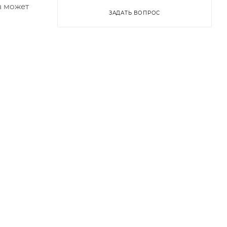
в может
ЗАДАТЬ ВОПРОС