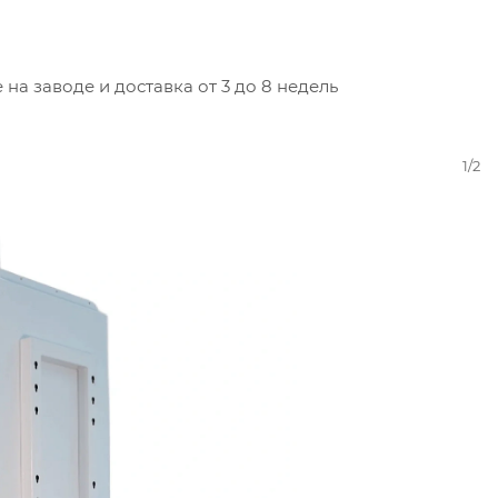
а заводе и доставка от 3 до 8 недель
1/2