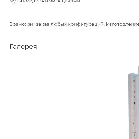
мультимедийными задачами
Возможен заказ любых конфигураций. Изготовление н
Галерея