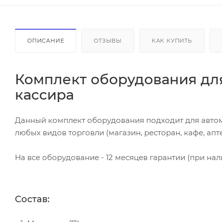
ОПИСАНИЕ
ОТЗЫВЫ
КАК КУПИТЬ
Комплект оборудования для
кассира
Данный комплект оборудования подходит для автом
любых видов торговли (магазин, ресторан, кафе, аптек
На все оборудование - 12 месяцев гарантии (при нал
Состав: