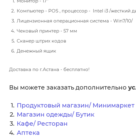
Монитор - 17"
Компьютер - POS , процессор - Intel i3 /жесткий 
Лицензионная операционная система - Win7/10/
Чековый принтер - 57 мм
Сканер штрих кодов
Денежный ящик
Доставка по г.Астана - бесплатно!
Вы можете заказать дополнительно
ус
Продуктовый магазин/ Минимаркет
Магазин одежды/ Бутик
Кафе/ Ресторан
Аптека