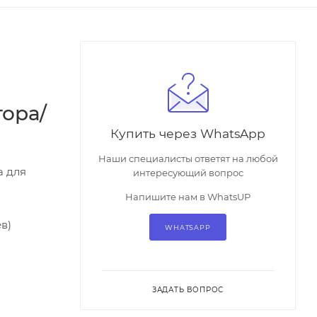
ора/
Купить через WhatsApp
Наши специалисты ответят на любой
а для
интересующий вопрос
Напишите нам в WhatsUP
в)
WHATSAPP
ЗАДАТЬ ВОПРОС