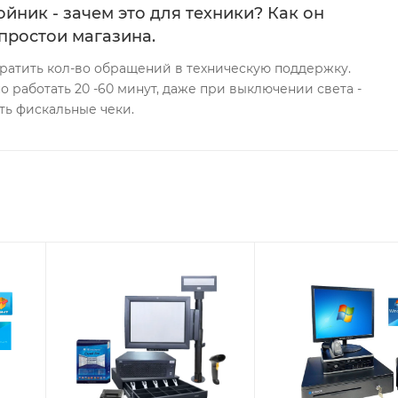
йник - зачем это для техники? Как он
простои магазина.
ратить кол-во обращений в техническую поддержку.
 работать 20 -60 минут, даже при выключении света -
ть фискальные чеки.