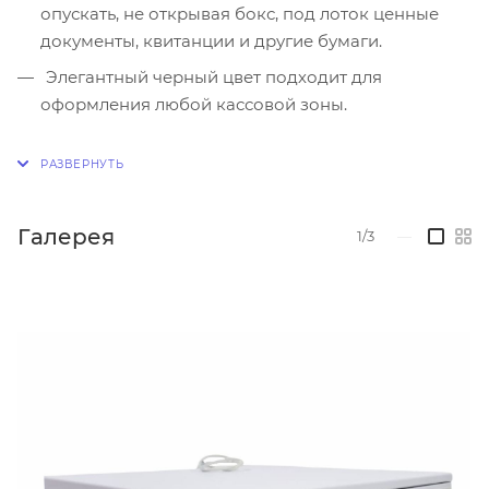
опускать, не открывая бокс, под лоток ценные
документы, квитанции и другие бумаги.
Элегантный черный цвет подходит для
оформления любой кассовой зоны.
Галерея
1/3
—