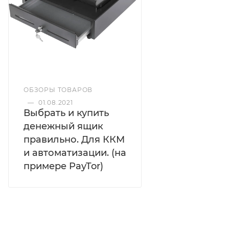
ОБЗОРЫ ТОВАРОВ
—
01.08.2021
Выбрать и купить
денежный ящик
правильно. Для ККМ
и автоматизации. (на
примере PayTor)