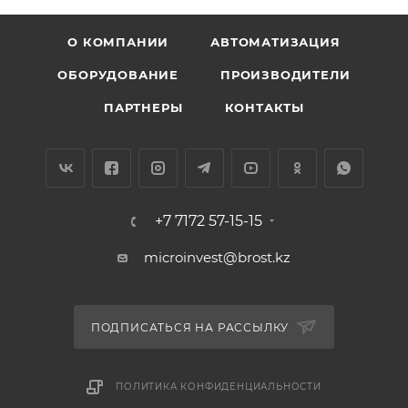
О КОМПАНИИ
АВТОМАТИЗАЦИЯ
ОБОРУДОВАНИЕ
ПРОИЗВОДИТЕЛИ
ПАРТНЕРЫ
КОНТАКТЫ
+7 7172 57-15-15
microinvest@brost.kz
ПОДПИСАТЬСЯ НА РАССЫЛКУ
ПОЛИТИКА КОНФИДЕНЦИАЛЬНОСТИ