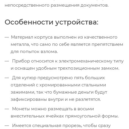
непосредственного размещения документов.
Особенности устройства:
Материал корпуса выполнен из качественного
металла, что само по себе является препятствием
для попыток взлома.
Прибор относится к электромеханическому типу
и оснащен удобным трехпозиционным замком.
Для купюр предусмотрено пять больших
отделений с хромированными стальными
зажимами, так что бумажные деньги будут
зафиксированы внутри и не разлетятся.
Монеты можно размещать в восьми
вместительных ячейках прямоугольной формы.
Имеется специальная прорезь, чтобы сразу