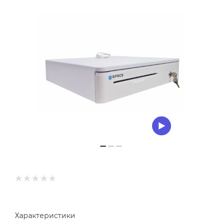
Характеристики