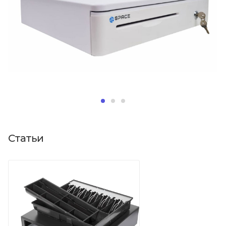
Статьи