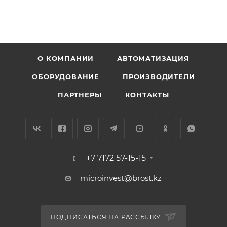
О КОМПАНИИ
АВТОМАТИЗАЦИЯ
ОБОРУДОВАНИЕ
ПРОИЗВОДИТЕЛИ
ПАРТНЕРЫ
КОНТАКТЫ
+7 7172 57-15-15
microinvest@brost.kz
ПОДПИСАТЬСЯ НА РАССЫЛКУ