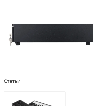
Статьи