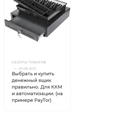
ОБЗОРЫ ТОВАРОВ
—
01.08.2021
Выбрать и купить
денежный ящик
правильно. Для ККМ
и автоматизации. (на
примере PayTor)