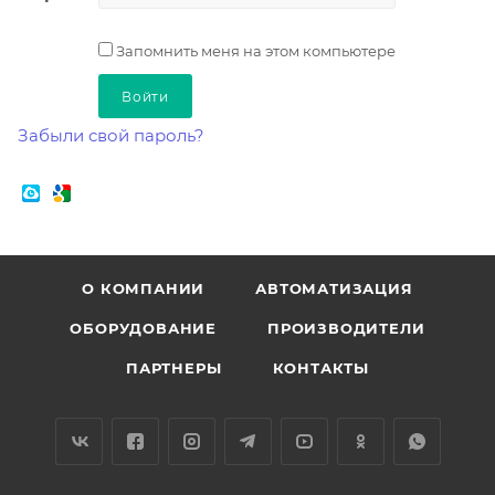
Запомнить меня на этом компьютере
Забыли свой пароль?
О КОМПАНИИ
АВТОМАТИЗАЦИЯ
ОБОРУДОВАНИЕ
ПРОИЗВОДИТЕЛИ
ПАРТНЕРЫ
КОНТАКТЫ