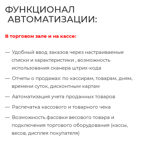
ФУНКЦИОНАЛ
АВТОМАТИЗАЦИИ:
В торговом зале и на кассе:
Удобный ввод заказов через настраиваемые
списки и характеристики , возможность
использования сканера штрих-кода
Отчеты о продажах: по кассирам, товарам, дням,
времени суток, дисконтным картам
Автоматизация учета проданных товаров
Распечатка кассового и товарного чека
Возможность фасовки весового товара и
подключения торгового оборудования (кассы,
весов, дисплея покупателя)