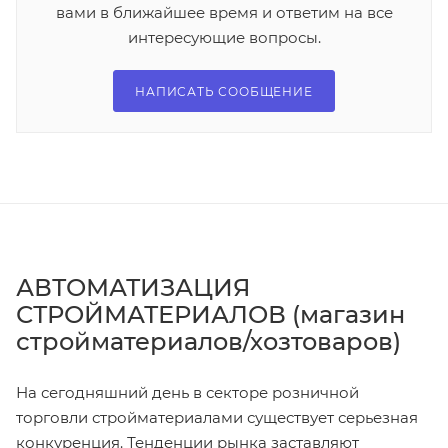
вами в ближайшее время и ответим на все
интересующие вопросы.
НАПИСАТЬ СООБЩЕНИЕ
АВТОМАТИЗАЦИЯ
СТРОЙМАТЕРИАЛОВ (магазин
стройматериалов/хозтоваров)
На сегодняшний день в секторе розничной
торговли стройматериалами существует серьезная
конкуренция. Тенденции рынка заставляют