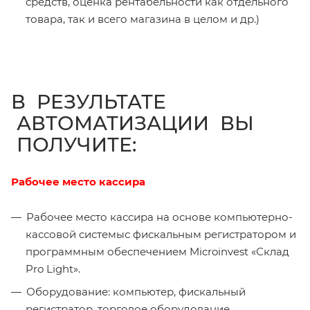
средств, оценка рентабельности как отдельного
товара, так и всего магазина в целом и др.)
В РЕЗУЛЬТАТЕ
АВТОМАТИЗАЦИИ ВЫ
ПОЛУЧИТЕ:
Рабочее место кассира
Рабочее место кассира на основе компьютерно-
кассовой системыс фискальным регистратором и
программным обеспечением Microinvest «Склад
Pro Light».
Оборудование: компьютер, фискальный
регистратор, торговое оборудование.