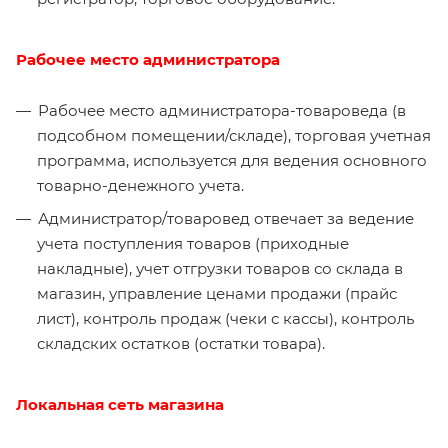
Рабочее место администратора
Рабочее место администратора-товароведа (в
подсобном помещении/складе), торговая учетная
программа, используется для ведения основного
товарно-денежного учета.
Администратор/товаровед отвечает за ведение
учета поступления товаров (приходные
накладные), учет отгрузки товаров со склада в
магазин, управление ценами продажи (прайс
лист), контроль продаж (чеки с кассы), контроль
складских остатков (остатки товара).
Локальная сеть магазина