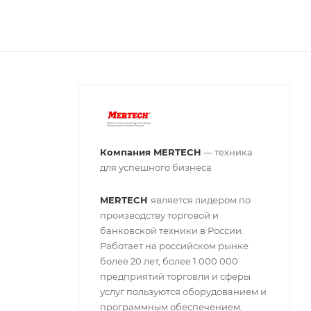
Компания MERTECH
— техника
для успешного бизнеса
MERTECH
является лидером по
производству торговой и
банковской техники в России.
Работает на российском рынке
более 20 лет, более 1 000 000
предприятий торговли и сферы
услуг пользуются оборудованием и
программным обеспечением,