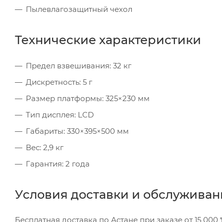
Пылевлагозащитный чехол
Технические характеристики
Предел взвешивания: 32 кг
Дискретность: 5 г
Размер платформы: 325×230 мм
Тип дисплея: LCD
Габариты: 330×395×500 мм
Вес: 2,9 кг
Гарантия: 2 года
Условия доставки и обслуживан
Бесплатная доставка по Астане при заказе от 15 000 