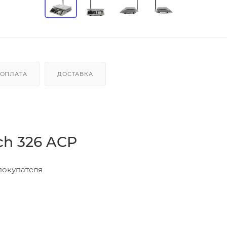
ОПЛАТА
ДОСТАВКА
ch 326 ACP
покупателя