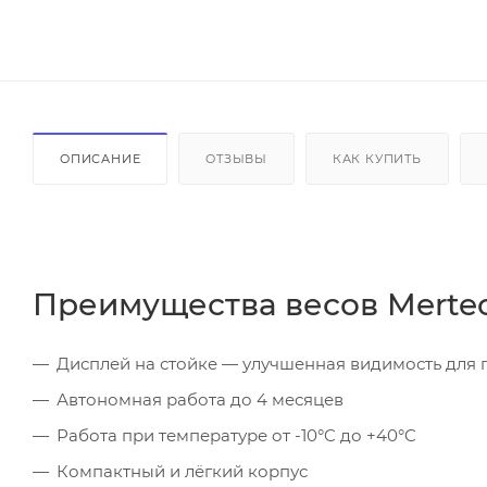
ОПИСАНИЕ
ОТЗЫВЫ
КАК КУПИТЬ
Преимущества весов Merte
Дисплей на стойке — улучшенная видимость для 
Автономная работа до 4 месяцев
Работа при температуре от -10°C до +40°C
Компактный и лёгкий корпус