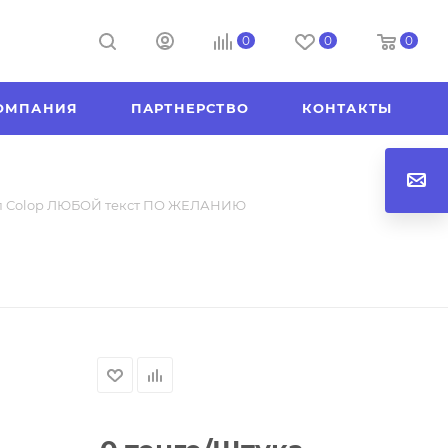
0
0
0
ОМПАНИЯ
ПАРТНЕРСТВО
КОНТАКТЫ
 Colop ЛЮБОЙ текст ПО ЖЕЛАНИЮ