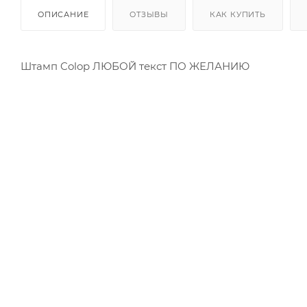
ОПИСАНИЕ
ОТЗЫВЫ
КАК КУПИТЬ
Штамп Colop ЛЮБОЙ текст ПО ЖЕЛАНИЮ