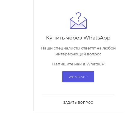
Купить через WhatsApp
Наши специалисты ответят на любой
интересующий вопрос
Напишите нам в WhatsUP
WHATSAPP
ЗАДАТЬ ВОПРОС