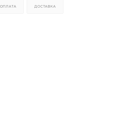
ОПЛАТА
ДОСТАВКА