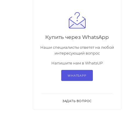
Купить через WhatsApp
Наши специалисты ответят на любой
интересующий вопрос
Напишите нам в WhatsUP
WHATSAPP
ЗАДАТЬ ВОПРОС