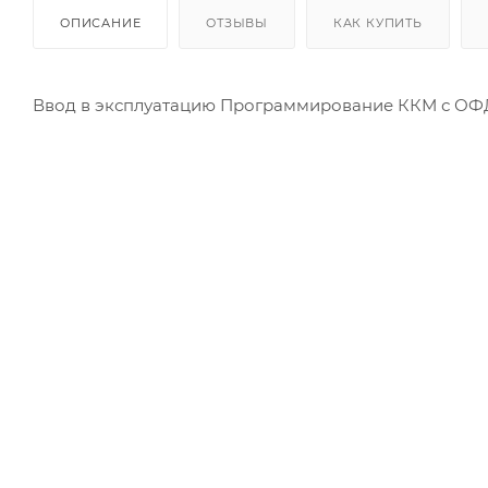
ОПИСАНИЕ
ОТЗЫВЫ
КАК КУПИТЬ
Ввод в эксплуатацию Программирование ККМ с ОФ