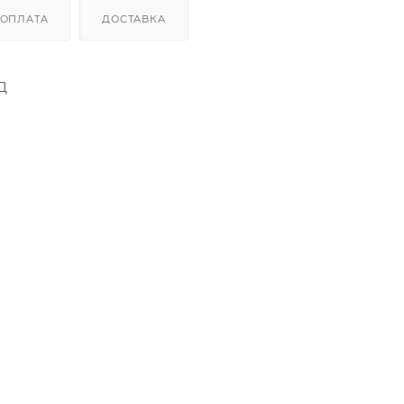
ОПЛАТА
ДОСТАВКА
Д