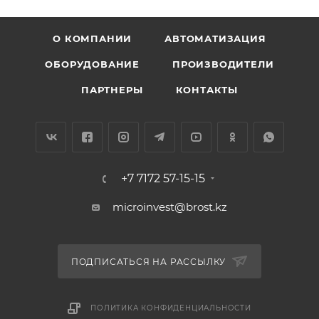
О КОМПАНИИ
АВТОМАТИЗАЦИЯ
ОБОРУДОВАНИЕ
ПРОИЗВОДИТЕЛИ
ПАРТНЕРЫ
КОНТАКТЫ
+7 7172 57-15-15
microinvest@brost.kz
ПОДПИСАТЬСЯ НА РАССЫЛКУ
ПОЛИТИКА КОНФИДЕНЦИАЛЬНОСТИ