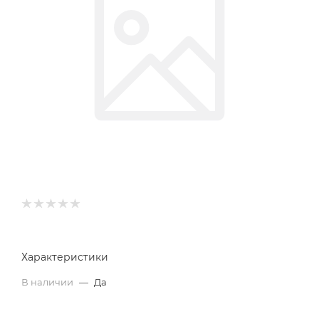
Характеристики
В наличии
—
Да