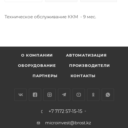
Техническое обслуживание ККМ - 9 мес.
О КОМПАНИИ
АВТОМАТИЗАЦИЯ
ОБОРУДОВАНИЕ
ПРОИЗВОДИТЕЛИ
ПАРТНЕРЫ
КОНТАКТЫ
+7 7172 57-15-15
microinvest@brost.kz