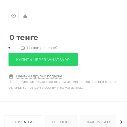
0
тенге
Нашли дешевле?
КУПИТЬ ЧЕРЕЗ WHATSAPP
Намекни другу о подарке.
Цена действительна только для интернет-магазина и может
отличаться от цен в розничных магазинах
ОПИСАНИЕ
ОТЗЫВЫ
КАК КУПИТЬ