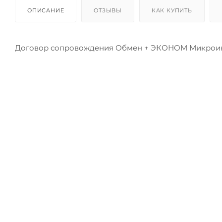
ОПИСАНИЕ
ОТЗЫВЫ
КАК КУПИТЬ
Договор сопровождения Обмен + ЭКОНОМ Микрои