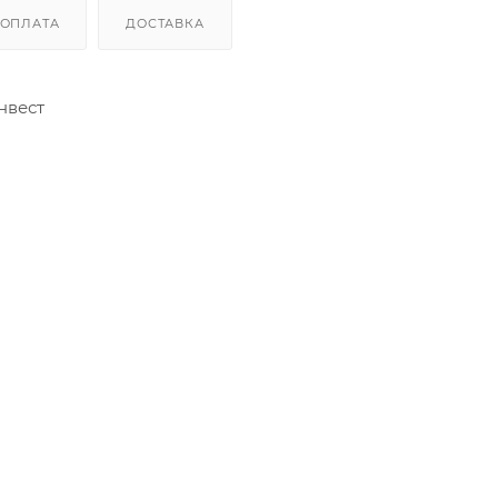
ОПЛАТА
ДОСТАВКА
нвест