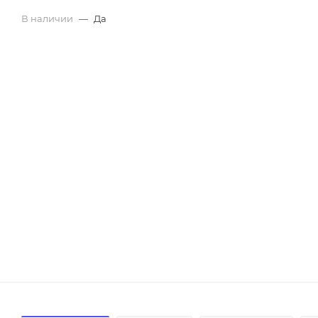
В наличии
—
Да