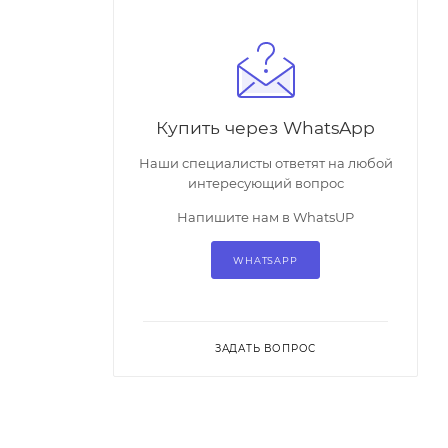
Купить через WhatsApp
Наши специалисты ответят на любой
интересующий вопрос
Напишите нам в WhatsUP
WHATSAPP
ЗАДАТЬ ВОПРОС