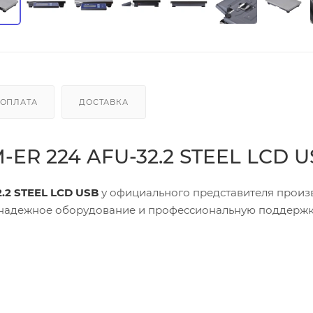
ОПЛАТА
ДОСТАВКА
-ER 224 AFU-32.2 STEEL LCD 
.2 STEEL LCD USB
у официального представителя произ
 надежное оборудование и профессиональную поддержку