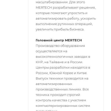
масштабировании. Для этого
MERTECH разрабатывает решения,
которые помогают упростить и
автоматизировать работу, ускорить
выполнение рутинных операций,
увеличить прибыль бизнеса.
Головной центр MERTECH
Производство оборудования
осуществляется на
высокотехнологичных заводах в
КНР, на Тайване и в России.
Центры разработки находятся в
России, Южной Корее и Китае.
Выпуск техники проводится на
автоматизированных
производственных линиях. Вся
техника проходит строгий
контроль качества с участием
компьютеризированных систем
диагностики.