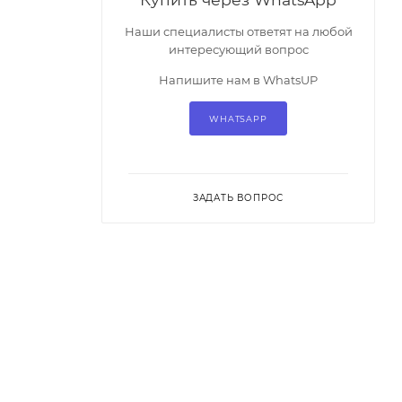
Наши специалисты ответят на любой
интересующий вопрос
Напишите нам в WhatsUP
WHATSAPP
ЗАДАТЬ ВОПРОС