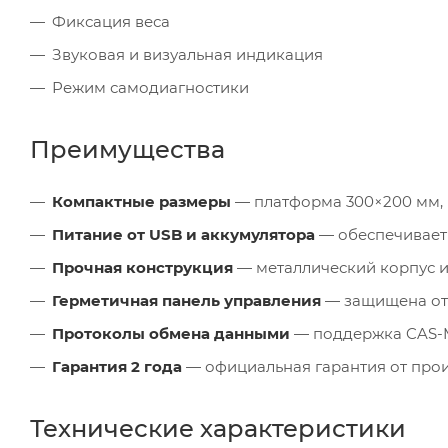
Фиксация веса
Звуковая и визуальная индикация
Режим самодиагностики
Преимущества
Компактные размеры
— платформа 300×200 мм, 
Питание от USB и аккумулятора
— обеспечивает
Прочная конструкция
— металлический корпус 
Герметичная панель управления
— защищена от 
Протоколы обмена данными
— поддержка CAS-M 
Гарантия 2 года
— официальная гарантия от про
Технические характеристики