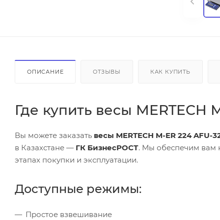
ОПИСАНИЕ
ОТЗЫВЫ
КАК КУПИТЬ
Где купить весы MERTECH M
Вы можете заказать
весы MERTECH M-ER 224 AFU-32
в Казахстане —
ГК БизнесРОСТ
. Мы обеспечим вам
этапах покупки и эксплуатации.
Доступные режимы:
Простое взвешивание