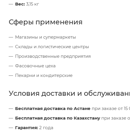
Вес:
3,15 кг
Сферы применения
Магазины и супермаркеты
Склады и логистические центры
Производственные предприятия
Фасовочные цеха
Пекарни и кондитерские
Условия доставки и обслуживан
Бесплатная доставка по Астане
при заказе от 15 
Бесплатная доставка по Казахстану
при заказе о
Гарантия:
2 года