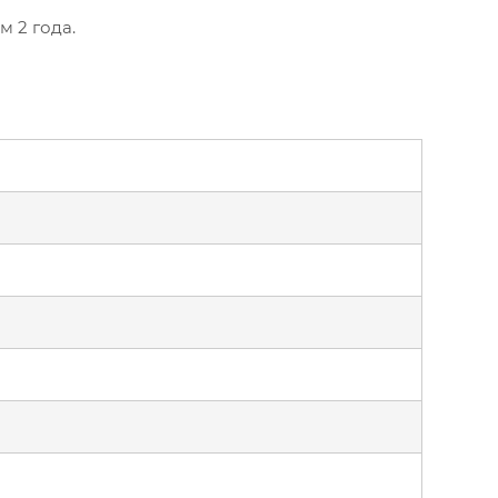
м 2 года.