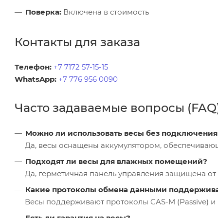
Поверка:
Включена в стоимость
Контакты для заказа
Телефон:
+7 7172 57-15-15
WhatsApp:
+7 776 956 0090
Часто задаваемые вопросы (FAQ
Можно ли использовать весы без подключения 
Да, весы оснащены аккумулятором, обеспечиваю
Подходят ли весы для влажных помещений?
Да, герметичная панель управления защищена от 
Какие протоколы обмена данными поддержив
Весы поддерживают протоколы CAS-M (Passive) и
Есть ли гарантия на весы?